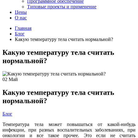
Программное обеспечение
Типовые проекты и применение
Цены
О нас
Главная
Блог
Какую температуру тела считать нормальной?
Какую температуру тела считать
нормальной?
02
Май
Какую температуру тела считать
нормальной?
Блог
Температура тела может повышаться от какой-нибудь
инфекции, при разных воспалительных заболеваниях, при
онкологии и все такое прочее. Это если не считать