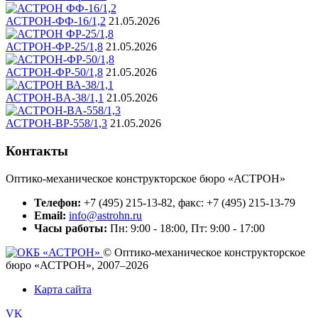
АСТРОН-ФФ-16/1,2
21.05.2026
АСТРОН-ФР-25/1,8
21.05.2026
АСТРОН-ФР-50/1,8
21.05.2026
АСТРОН-BA-38/1,1
21.05.2026
АСТРОН-BР-558/1,3
21.05.2026
Контакты
Оптико-механическое конструкторское бюро «АСТРОН»
Телефон:
+7 (495) 215-13-82, факс: +7 (495) 215-13-79
Email:
info@astrohn.ru
Часы работы:
Пн: 9:00 - 18:00, Пт: 9:00 - 17:00
© Оптико-механическое конструкторское
бюро «АСТРОН», 2007–2026
Карта сайта
VK