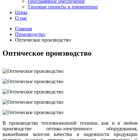
Программное обеспечение
Типовые проекты и применение
Цены
О нас
Главная
Производство
Оптическое производство
Оптическое производство
В производстве тепловизионной техники, как и в любом
производстве оптико-электронного оборудования,
важнейшим залогом качества и надежности продукции
является высокая степень локализации производства и