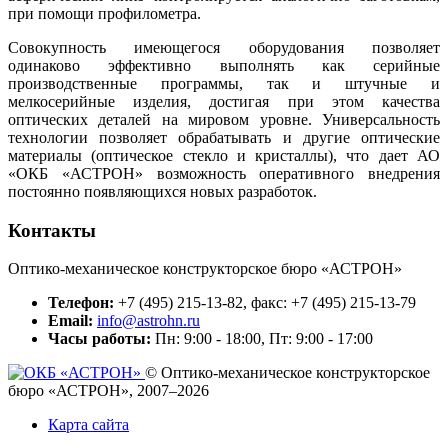
при помощи профилометра.
Совокупность имеющегося оборудования позволяет
одинаково эффективно выполнять как серийные
производственные программы, так и штучные и
мелкосерийные изделия, достигая при этом качества
оптических деталей на мировом уровне. Универсальность
технологии позволяет обрабатывать и другие оптические
материалы (оптическое стекло и кристаллы), что дает АО
«ОКБ «АСТРОН» возможность оперативного внедрения
постоянно появляющихся новых разработок.
Контакты
Оптико-механическое конструкторское бюро «АСТРОН»
Телефон:
+7 (495) 215-13-82, факс: +7 (495) 215-13-79
Email:
info@astrohn.ru
Часы работы:
Пн: 9:00 - 18:00, Пт: 9:00 - 17:00
© Оптико-механическое конструкторское
бюро «АСТРОН», 2007–2026
Карта сайта