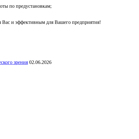
оты по предустановкам;
я Вас и эффективным для Вашего предприятия!
ского зрения
02.06.2026