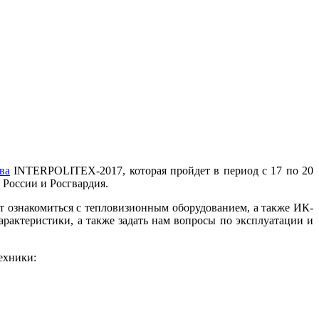
ва
INTERPOLITEX-2017, которая пройдет в период с 17 по 20
России и Росгвардия.
ет ознакомиться с тепловизионным оборудованием, а также ИК-
рактеристики, а также задать нам вопросы по эксплуатации и
ехники: