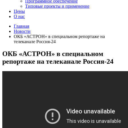
Программное обеспечение
Типовые проекты и применение
Цены
О нас
Главная
Новости
ОКБ «АСТРОН» в специальном репортаже на
телеканале Россия-24
ОКБ «АСТРОН» в специальном
репортаже на телеканале Россия-24