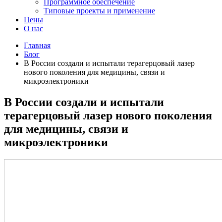
Программное обеспечение
Типовые проекты и применение
Цены
О нас
Главная
Блог
В России создали и испытали терагерцовый лазер
нового поколения для медицины, связи и
микроэлектроники
В России создали и испытали
терагерцовый лазер нового поколения
для медицины, связи и
микроэлектроники