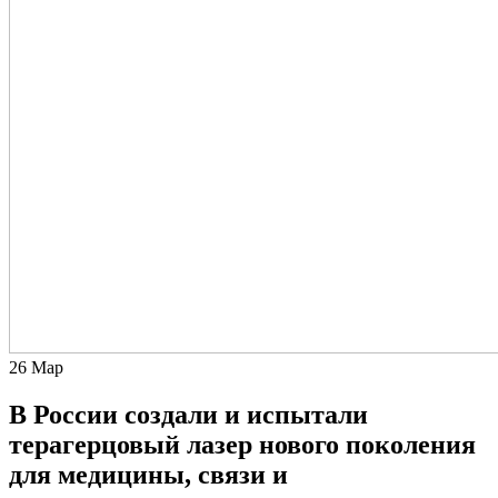
26
Мар
В России создали и испытали
терагерцовый лазер нового поколения
для медицины, связи и