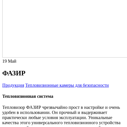
19
Май
ФАЗИР
Продукция
Тепловизионные камеры для безопасности
Тепловизионная система
Тепловизор ФАЗИР чрезвычайно прост в настройке и очень
удобен в использовании. Он прочный и выдерживает
практически любые условия эксплуатации. Уникальные
качества этого универсального тепловизионного устройства