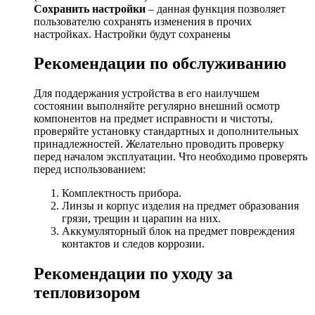
Сохранить настройки
– данная функция позволяет
пользователю сохранять изменения в прочих
настройках. Настройки будут сохранены
Рекомендации по обслуживанию
Для поддержания устройства в его наилучшем
состоянии выполняйте регулярно внешний осмотр
компонентов на предмет исправности и чистоты,
проверяйте установку стандартных и дополнительных
принадлежностей. Желательно проводить проверку
перед началом эксплуатации. Что необходимо проверять
перед использованием:
Комплектность прибора.
Линзы и корпус изделия на предмет образования
грязи, трещин и царапин на них.
Аккумуляторный блок на предмет повреждения
контактов и следов коррозии.
Рекомендации по уходу за
тепловизором