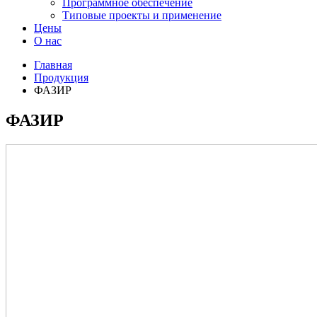
Программное обеспечение
Типовые проекты и применение
Цены
О нас
Главная
Продукция
ФАЗИР
ФАЗИР