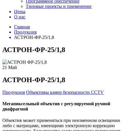
Программное обеспечение
Типовые проекты и применение
Цены
О нас
Главная
Продукция
АСТРОН-ФР-25/1,8
АСТРОН-ФР-25/1,8
21
Май
АСТРОН-ФР-25/1,8
Продукция
Объективы камер безопасности CCTV
Мегапиксельный объектив с регулируемой ручной
диафрагмой
Объектив может применяться при неизменном освещении
либо с матрицами, имеющими электронную коррекцию
освещенности. Большинство задач охранного телевидения